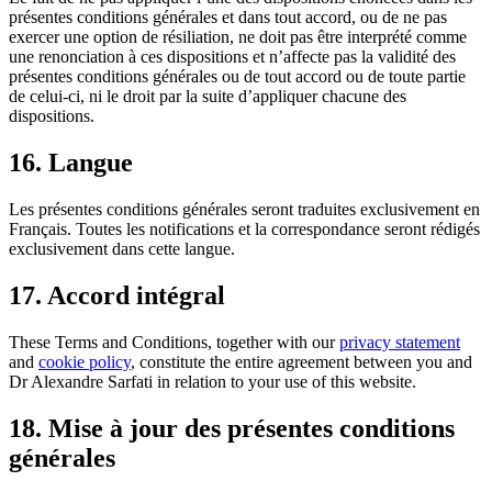
présentes conditions générales et dans tout accord, ou de ne pas
exercer une option de résiliation, ne doit pas être interprété comme
une renonciation à ces dispositions et n’affecte pas la validité des
présentes conditions générales ou de tout accord ou de toute partie
de celui-ci, ni le droit par la suite d’appliquer chacune des
dispositions.
16. Langue
Les présentes conditions générales seront traduites exclusivement en
Français. Toutes les notifications et la correspondance seront rédigés
exclusivement dans cette langue.
17. Accord intégral
These Terms and Conditions, together with our
privacy statement
and
cookie policy
, constitute the entire agreement between you and
Dr Alexandre Sarfati in relation to your use of this website.
18. Mise à jour des présentes conditions
générales