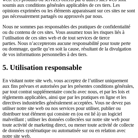
soumis aux conditions générales applicables de ces tiers. Les
opinions exprimées ou les éléments apparaissant sur ces sites ne sont
pas nécessairement partagés ou approuvés par nous.
Nous ne sommes pas responsables des pratiques de confidentialité
ou du contenu de ces sites. Vous assumez tous les risques liés à
l’utilisation de ces sites web et de tout services de tierce
parties. Nous n’accepterons aucune responsabilité pour toute perte
ou dommage, quelle qu’en soit la cause, résultant de la divulgation
de vos informations personnelles à des tiers.
5. Utilisation responsable
En visitant notre site web, vous acceptez de l’utiliser uniquement
aux fins prévues et autorisées par les présentes conditions générales,
par tout contrat supplémentaire conclu avec nous, et par les lois et
règlements applicables, ainsi que par les pratiques en ligne et les
directives industrielles généralement acceptées. Vous ne devez pas
utiliser notre site web ou nos services pour utiliser, publier ou
distribuer tout élément qui consiste en (ou est lié à) un logiciel
malveillant ; utiliser les données collectées sur notre site web pour
toute activité de marketing direct, ou mener toute activité de collecte
de données systématique ou automatisée sur ou en relation avec
notre site web.