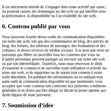
Il est strictement interdit de s’engager dans toute activité qui cause,
ou pourrait causer, des dommages au site web ou qui interfère avec
la performance, la disponibilité ou l’accessibilité du site web.
6. Contenu publié par vous
Nous pouvons fournir divers outils de communication disponibles
sur notre site web, tels que des commentaires de blog, des articles de
blog, des forums, des tableaux de messages, des évaluations et des
critiques, et divers services de médias sociaux. Il se peut que nous ne
puissions pas filtrer ou surveiller tous les contenus que vous ou
d’autres personnes peuvent partager ou envoyer sur notre site web
ou par son intermédiaire. Toutefois, nous nous réservons le droit
d’examiner le contenu et de surveiller toute utilisation et activité sur
notre site web, et de supprimer ou de rejeter tout contenu à notre
seule discrétion. En publiant des informations ou en utilisant tout
autre outil de communication disponible tel que mentionné, vous
acceptez que votre contenu soit conforme aux présentes conditions
générales et ne doive pas être illégal ou illicite ni porter atteinte aux
droits légaux de toute personne.
7. Soumission d’idée