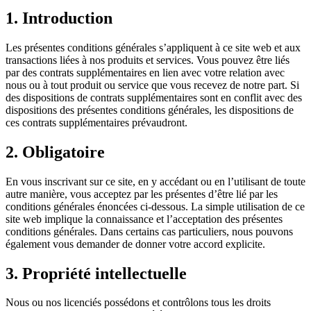
1. Introduction
Les présentes conditions générales s’appliquent à ce site web et aux
transactions liées à nos produits et services. Vous pouvez être liés
par des contrats supplémentaires en lien avec votre relation avec
nous ou à tout produit ou service que vous recevez de notre part. Si
des dispositions de contrats supplémentaires sont en conflit avec des
dispositions des présentes conditions générales, les dispositions de
ces contrats supplémentaires prévaudront.
2. Obligatoire
En vous inscrivant sur ce site, en y accédant ou en l’utilisant de toute
autre manière, vous acceptez par les présentes d’être lié par les
conditions générales énoncées ci-dessous. La simple utilisation de ce
site web implique la connaissance et l’acceptation des présentes
conditions générales. Dans certains cas particuliers, nous pouvons
également vous demander de donner votre accord explicite.
3. Propriété intellectuelle
Nous ou nos licenciés possédons et contrôlons tous les droits