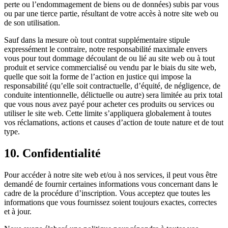
perte ou l’endommagement de biens ou de données) subis par vous
ou par une tierce partie, résultant de votre accès à notre site web ou
de son utilisation.
Sauf dans la mesure où tout contrat supplémentaire stipule
expressément le contraire, notre responsabilité maximale envers
vous pour tout dommage découlant de ou lié au site web ou à tout
produit et service commercialisé ou vendu par le biais du site web,
quelle que soit la forme de l’action en justice qui impose la
responsabilité (qu’elle soit contractuelle, d’équité, de négligence, de
conduite intentionnelle, délictuelle ou autre) sera limitée au prix total
que vous nous avez payé pour acheter ces produits ou services ou
utiliser le site web. Cette limite s’appliquera globalement à toutes
vos réclamations, actions et causes d’action de toute nature et de tout
type.
10. Confidentialité
Pour accéder à notre site web et/ou à nos services, il peut vous être
demandé de fournir certaines informations vous concernant dans le
cadre de la procédure d’inscription. Vous acceptez que toutes les
informations que vous fournissez soient toujours exactes, correctes
et à jour.