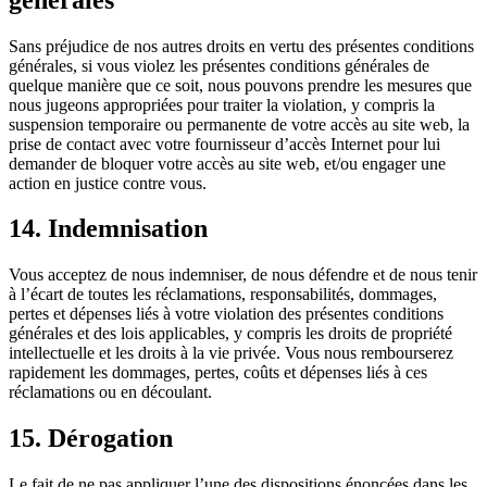
Sans préjudice de nos autres droits en vertu des présentes conditions
générales, si vous violez les présentes conditions générales de
quelque manière que ce soit, nous pouvons prendre les mesures que
nous jugeons appropriées pour traiter la violation, y compris la
suspension temporaire ou permanente de votre accès au site web, la
prise de contact avec votre fournisseur d’accès Internet pour lui
demander de bloquer votre accès au site web, et/ou engager une
action en justice contre vous.
14. Indemnisation
Vous acceptez de nous indemniser, de nous défendre et de nous tenir
à l’écart de toutes les réclamations, responsabilités, dommages,
pertes et dépenses liés à votre violation des présentes conditions
générales et des lois applicables, y compris les droits de propriété
intellectuelle et les droits à la vie privée. Vous nous rembourserez
rapidement les dommages, pertes, coûts et dépenses liés à ces
réclamations ou en découlant.
15. Dérogation
Le fait de ne pas appliquer l’une des dispositions énoncées dans les