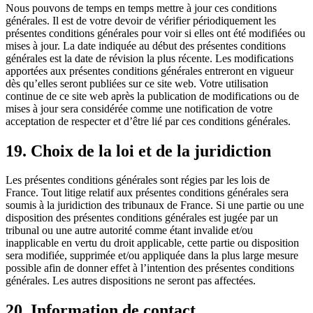
Nous pouvons de temps en temps mettre à jour ces conditions
générales. Il est de votre devoir de vérifier périodiquement les
présentes conditions générales pour voir si elles ont été modifiées ou
mises à jour. La date indiquée au début des présentes conditions
générales est la date de révision la plus récente. Les modifications
apportées aux présentes conditions générales entreront en vigueur
dès qu’elles seront publiées sur ce site web. Votre utilisation
continue de ce site web après la publication de modifications ou de
mises à jour sera considérée comme une notification de votre
acceptation de respecter et d’être lié par ces conditions générales.
19. Choix de la loi et de la juridiction
Les présentes conditions générales sont régies par les lois de
France. Tout litige relatif aux présentes conditions générales sera
soumis à la juridiction des tribunaux de France. Si une partie ou une
disposition des présentes conditions générales est jugée par un
tribunal ou une autre autorité comme étant invalide et/ou
inapplicable en vertu du droit applicable, cette partie ou disposition
sera modifiée, supprimée et/ou appliquée dans la plus large mesure
possible afin de donner effet à l’intention des présentes conditions
générales. Les autres dispositions ne seront pas affectées.
20. Information de contact