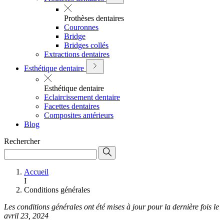
Prothèses dentaires
Couronnes
Bridge
Bridges collés
Extractions dentaires
Esthétique dentaire
Esthétique dentaire
Eclaircissement dentaire
Facettes dentaires
Composites antérieurs
Blog
Rechercher
Accueil
I
Conditions générales
Les conditions générales ont été mises à jour pour la dernière fois le
avril 23, 2024