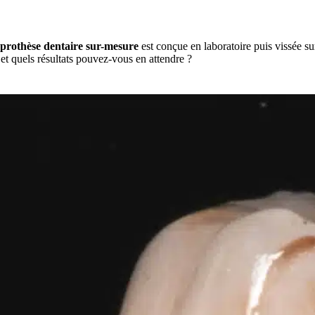
prothèse dentaire sur-mesure
est conçue en laboratoire puis vissée su
t quels résultats pouvez-vous en attendre ?