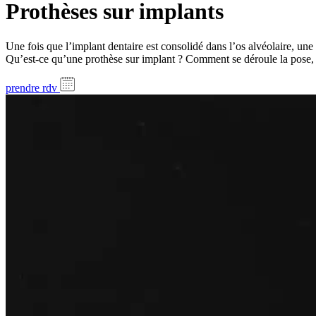
Prothèses sur implants
Une fois que l’implant dentaire est consolidé dans l’os alvéolaire, une
Qu’est-ce qu’une prothèse sur implant ? Comment se déroule la pose, e
prendre rdv