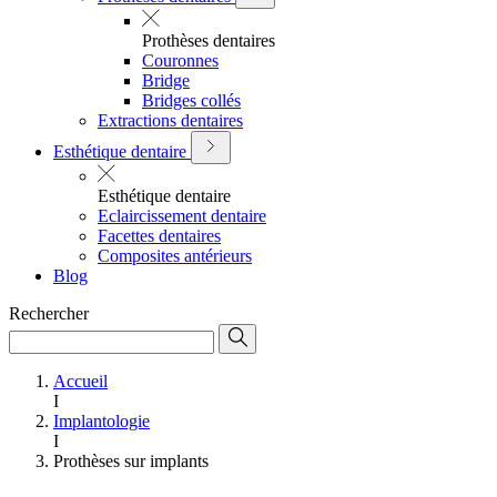
Prothèses dentaires
Couronnes
Bridge
Bridges collés
Extractions dentaires
Esthétique dentaire
Esthétique dentaire
Eclaircissement dentaire
Facettes dentaires
Composites antérieurs
Blog
Rechercher
Accueil
I
Implantologie
I
Prothèses sur implants