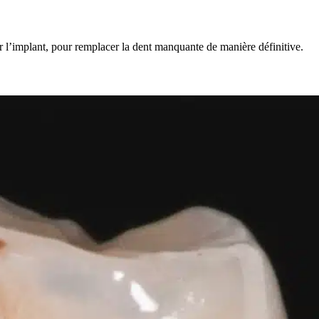
r l’implant, pour remplacer la dent manquante de manière définitive.