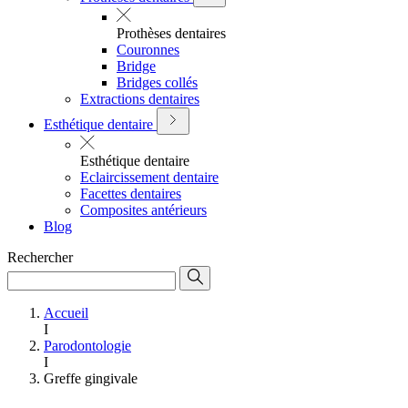
Prothèses dentaires
Couronnes
Bridge
Bridges collés
Extractions dentaires
Esthétique dentaire
Esthétique dentaire
Eclaircissement dentaire
Facettes dentaires
Composites antérieurs
Blog
Rechercher
Accueil
I
Parodontologie
I
Greffe gingivale