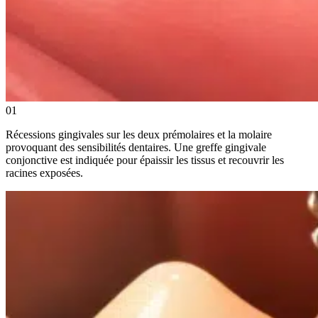
01
Récessions gingivales sur les deux prémolaires et la molaire
provoquant des sensibilités dentaires. Une greffe gingivale
conjonctive est indiquée pour épaissir les tissus et recouvrir les
racines exposées.