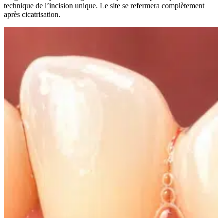
technique de l’incision unique. Le site se refermera complètement
après cicatrisation.