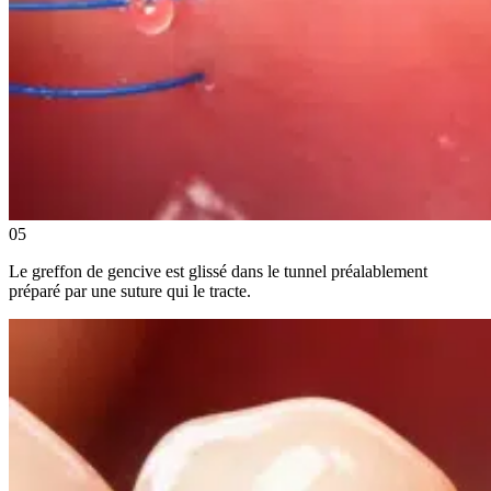
05
Le greffon de gencive est glissé dans le tunnel préalablement
préparé par une suture qui le tracte.