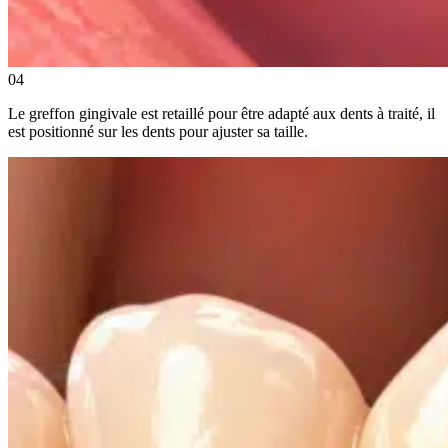
04
Le greffon gingivale est retaillé pour être adapté aux dents à traité, il
est positionné sur les dents pour ajuster sa taille.