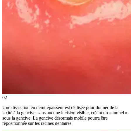
02
Une dissection en demi-épaisseur est réalisée pour donner de la
laxité à la gencive, sans aucune incision visible, créant un « tunnel »
sous la gencive. La gencive désormais mobile pourra être
repositionnée sur les racines dentaires.