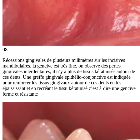
08
Récessions gingivales de plusieurs millimètres sur les incisives
mandibulaires, la gencive est très fine, on observe des pertes
gingivales interdentaires, il n’y a plus de tissus kératinisés autour de
ces dents. Une greffe gingivale épithélio-conjonctive est indiquée
pour renforcer les tissus gingivaux autour de ces dents en les
épaississant et en recréant le tissu kératinisé c’est-à-dire une gencive
ferme et résistante