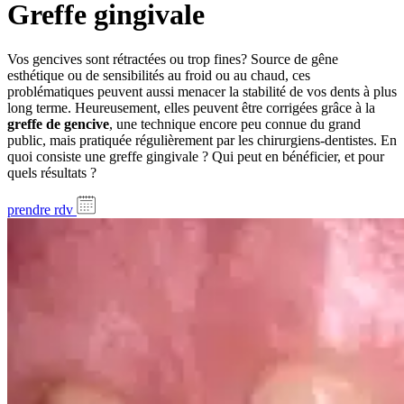
Greffe gingivale
Vos gencives sont rétractées ou trop fines? Source de gêne
esthétique ou de sensibilités au froid ou au chaud, ces
problématiques peuvent aussi menacer la stabilité de vos dents à plus
long terme. Heureusement, elles peuvent être corrigées grâce à la
greffe de gencive
, une technique encore peu connue du grand
public, mais pratiquée régulièrement par les chirurgiens-dentistes. En
quoi consiste une greffe gingivale ? Qui peut en bénéficier, et pour
quels résultats ?
prendre rdv