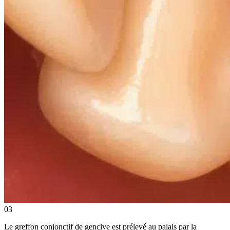
03
Le greffon conjonctif de gencive est prélevé au palais par la