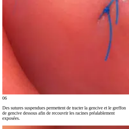
06
Des sutures suspendues permettent de tracter la gencive et le greffon
de gencive dessous afin de recouvrir les racines préalablement
exposées.