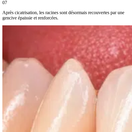
07
Après cicatrisation, les racines sont désormais recouvertes par une
gencive épaissie et renforcées.