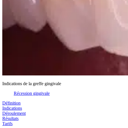
Indications de la greffe gingivale
Récession gingivale
Définition
Indications
Déroulement
Résultats
Tarifs