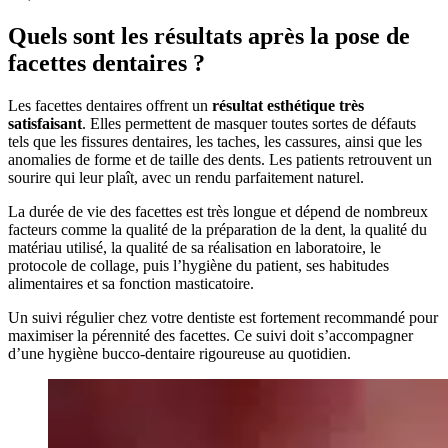
Quels sont les résultats après la pose de
facettes dentaires ?
Les facettes dentaires offrent un
résultat esthétique très
satisfaisant
. Elles permettent de masquer toutes sortes de défauts
tels que les fissures dentaires, les taches, les cassures, ainsi que les
anomalies de forme et de taille des dents. Les patients retrouvent un
sourire qui leur plaît, avec un rendu parfaitement naturel.
La durée de vie des facettes est très longue et dépend de nombreux
facteurs comme la qualité de la préparation de la dent, la qualité du
matériau utilisé, la qualité de sa réalisation en laboratoire, le
protocole de collage, puis l’hygiène du patient, ses habitudes
alimentaires et sa fonction masticatoire.
Un suivi régulier chez votre dentiste est fortement recommandé pour
maximiser la pérennité des facettes. Ce suivi doit s’accompagner
d’une hygiène bucco-dentaire rigoureuse au quotidien.