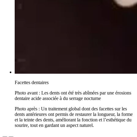
Facettes dentaires
Photo avant :
Les dents ont été très abîmées par une érosions
dentaire acide associée à du serrage nocturne
Photo après : Un traitement global dont des facettes sur les
dents antérieures ont permis de restaurer la longueur, la forme
et la teinte des dents, améliorant la fonction et l’esthétique du
sourire, tout en gardant un aspect naturel.