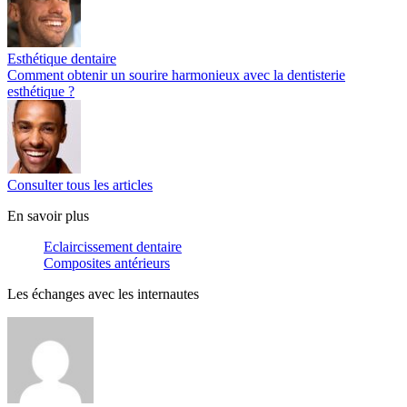
Esthétique dentaire
Comment obtenir un sourire harmonieux avec la dentisterie
esthétique ?
Consulter tous les articles
En savoir plus
Eclaircissement dentaire
Composites antérieurs
Les échanges avec les internautes