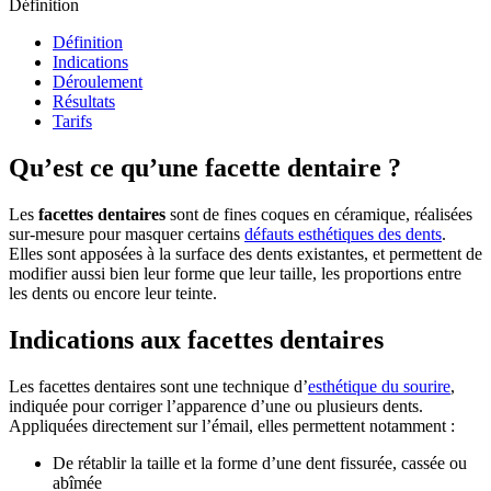
Définition
Définition
Indications
Déroulement
Résultats
Tarifs
Qu’est ce qu’une facette dentaire ?
Les
facettes dentaires
sont de fines coques en céramique, réalisées
sur-mesure pour masquer certains
défauts esthétiques des dents
.
Elles sont apposées à la surface des dents existantes, et permettent de
modifier aussi bien leur forme que leur taille, les proportions entre
les dents ou encore leur teinte.
Indications aux facettes dentaires
Les facettes dentaires sont une technique d’
esthétique du sourire
,
indiquée pour corriger l’apparence d’une ou plusieurs dents.
Appliquées directement sur l’émail, elles permettent notamment :
De rétablir la taille et la forme d’une dent fissurée, cassée ou
abîmée