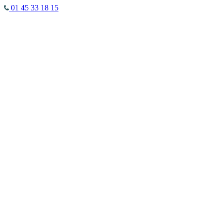
01 45 33 18 15