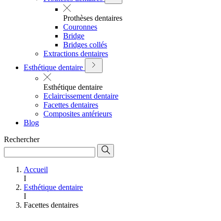
Prothèses dentaires
Couronnes
Bridge
Bridges collés
Extractions dentaires
Esthétique dentaire
Esthétique dentaire
Eclaircissement dentaire
Facettes dentaires
Composites antérieurs
Blog
Rechercher
Accueil
I
Esthétique dentaire
I
Facettes dentaires