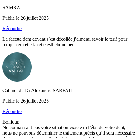
SAMRA
Publié le 26 juillet 2025
Répondre
La facette dent devant s’est décollée j’aimerai savoir le tarif pour
remplacer cette facette esthétiquement.
Cabinet du Dr Alexandre SARFATI
Publié le 26 juillet 2025
Répondre
Bonjour,
Ne connaissant pas votre situation exacte ni l’état de votre dent,
nous ne pouvons déterminer le traitement précis qu’il sera nécessaire