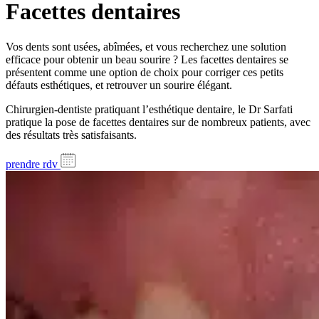
Facettes dentaires
Vos dents sont usées, abîmées, et vous recherchez une solution
efficace pour obtenir un beau sourire ? Les facettes dentaires se
présentent comme une option de choix pour corriger ces petits
défauts esthétiques, et retrouver un sourire élégant.
Chirurgien-dentiste pratiquant l’esthétique dentaire, le Dr Sarfati
pratique la pose de facettes dentaires sur de nombreux patients, avec
des résultats très satisfaisants.
prendre rdv