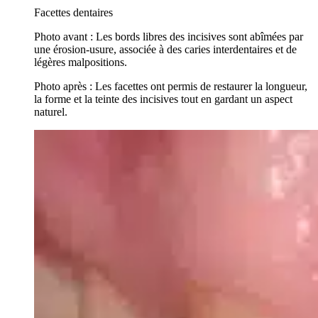
Facettes dentaires
Photo avant : Les bords libres des incisives sont abîmées par
une érosion-usure, associée à des caries interdentaires et de
légères malpositions.
Photo après : Les facettes ont permis de restaurer la longueur,
la forme et la teinte des incisives tout en gardant un aspect
naturel.