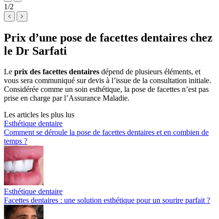
1
/
2
Prix d’une pose de facettes dentaires chez
le Dr Sarfati
Le
prix des facettes dentaires
dépend de plusieurs éléments, et
vous sera communiqué sur devis à l’issue de la consultation initiale.
Considérée comme un soin esthétique, la pose de facettes n’est pas
prise en charge par l’Assurance Maladie.
Les articles les plus lus
Esthétique dentaire
Comment se déroule la pose de facettes dentaires et en combien de
temps ?
Esthétique dentaire
Facettes dentaires : une solution esthétique pour un sourire parfait ?