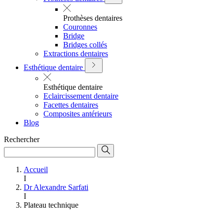
Prothèses dentaires
Couronnes
Bridge
Bridges collés
Extractions dentaires
Esthétique dentaire
Esthétique dentaire
Eclaircissement dentaire
Facettes dentaires
Composites antérieurs
Blog
Rechercher
Accueil
I
Dr Alexandre Sarfati
I
Plateau technique