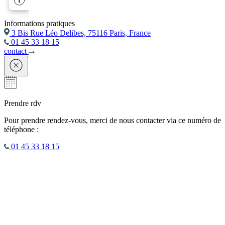
Informations pratiques
3 Bis Rue Léo Delibes, 75116 Paris, France
01 45 33 18 15
contact
Prendre rdv
Pour prendre rendez-vous, merci de nous contacter via ce numéro de
téléphone :
01 45 33 18 15