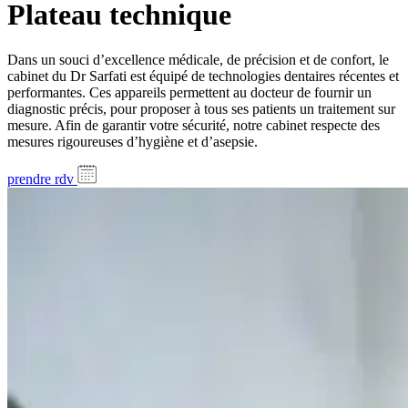
Plateau technique
Dans un souci d’excellence médicale, de précision et de confort, le
cabinet du Dr Sarfati est équipé de technologies dentaires récentes et
performantes. Ces appareils permettent au docteur de fournir un
diagnostic précis, pour proposer à tous ses patients un traitement sur
mesure. Afin de garantir votre sécurité, notre cabinet respecte des
mesures rigoureuses d’hygiène et d’asepsie.
prendre rdv