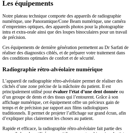
Les équipements
Notre plateau technique comporte des appareils de radiographie
numérique, une Panoramique/Cone Beam numérique, une caméra
d’empreintes optiques, des appareils photos pour la photographie
intra et extra-orale ainsi que des loupes binoculaires pour un travail
de précision.
Ces équipements de dernière génération permettent au Dr Sarfati de
réaliser des diagnostics ciblés, et de préparer votre traitement dans
des conditions optimales de confort et de sécurité.
Radiographie rétro-alvéolaire numérique
L’appareil de radiographie rétro-alvéolaire permet de réaliser des
clichés d’une zone précise de la mâchoire du patient. Il est
principalement utilisé pour
évaluer l’état d’une dent donnée
ou
d’un groupe de dents et des tissus qui l’entourent. Grâce à son
affichage numérique, cet équipement offre un précieux gain de
temps et de précision par rapport aux films radiologiques
traditionnels. Il permet de projeter l’affichage sur grand écran, afin
d’expliquer plus clairement les choses au patient.
Rapide et efficace, la radiographie rétro-alvéolaire fait partie des