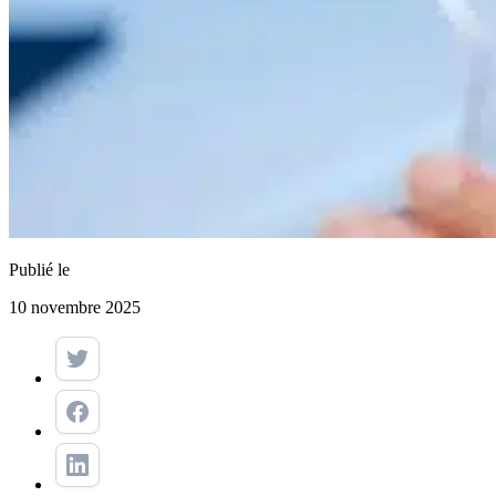
Publié le
10 novembre 2025