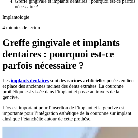
Greffe gingivale et implants dentaires : pourquoi est-ce parfois
nécessaire ?
Implantologie
4 minutes de lecture
Greffe gingivale et implants
dentaires : pourquoi est-ce
parfois nécessaire ?
Les
implants dentaires
sont des
racines artificielles
posées en lieu
et place des anciennes racines des dents extraites. La couronne
prothétique est vissée dans l’implant et passe au travers de la
gencive.
L’os est important pour l’insertion de l’implant et la gencive est
importante pour l’intégration esthétique de la couronne sur implant
ainsi que l’étanchéité autour de cette prothèse.