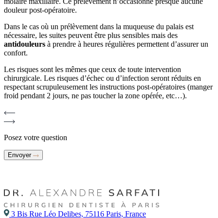
molaire maxillaire. Ce prélèvement n’occasionne presque aucune
douleur post-opératoire.
Dans le cas où un prélèvement dans la muqueuse du palais est
nécessaire, les suites peuvent être plus sensibles mais des
antidouleurs
à prendre à heures régulières permettent d’assurer un
confort.
Les risques sont les mêmes que ceux de toute intervention
chirurgicale. Les risques d’échec ou d’infection seront réduits en
respectant scrupuleusement les instructions post-opératoires (manger
froid pendant 2 jours, ne pas toucher la zone opérée, etc…).
Posez votre question
Envoyer
3 Bis Rue Léo Delibes, 75116 Paris, France