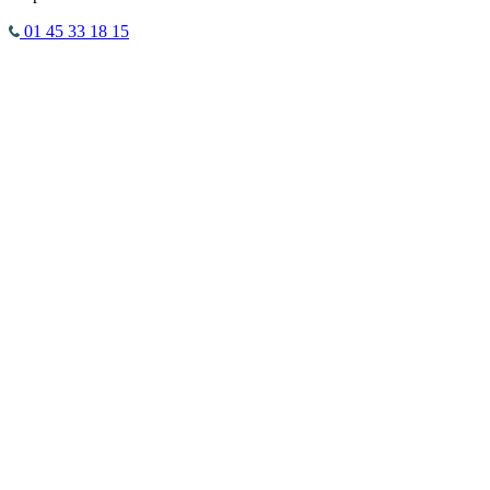
01 45 33 18 15