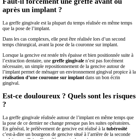
Faut-il forcément une greffe avant ou
après un implant ?
La greffe gingivale est la plupart du temps réalisée en même temps
que la pose de l’implant.
Dans les cas complexes, elle peut être réalisée lors d’un second
temps chirurgical, avant la pose de la couronne sur implant.
Lorsque la gencive est restée très épaisse et bien positionnée suite à
l’extraction dentaire, une
greffe gingivale
n’est pas forcément
nécessaire, un simple repositionnement de la gencive autour de
l’implant permet de ménager un environnement gingival propice à la
réalisation d’une couronne sur implant
dans un bon écrin
gingival.
Est-ce douloureux ? Quels sont les risques
?
La greffe gingivale réalisée autour de l’implant en même temps que
la pose de ce dernier ne change presque pas les suites opératoires.
En général, le prélèvement de gencive est réalisé à la
tubérosité
c’est-à-dire un bourgeon de gencive situé à l’arrière de la seconde