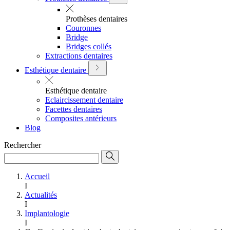
Prothèses dentaires
Couronnes
Bridge
Bridges collés
Extractions dentaires
Esthétique dentaire
Esthétique dentaire
Eclaircissement dentaire
Facettes dentaires
Composites antérieurs
Blog
Rechercher
Accueil
I
Actualités
I
Implantologie
I