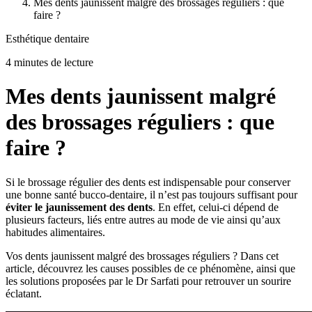
Mes dents jaunissent malgré des brossages réguliers : que
faire ?
Esthétique dentaire
4 minutes de lecture
Mes dents jaunissent malgré
des brossages réguliers : que
faire ?
Si le brossage régulier des dents est indispensable pour conserver
une bonne santé bucco-dentaire, il n’est pas toujours suffisant pour
éviter le jaunissement des dents
. En effet, celui-ci dépend de
plusieurs facteurs, liés entre autres au mode de vie ainsi qu’aux
habitudes alimentaires.
Vos dents jaunissent malgré des brossages réguliers ? Dans cet
article, découvrez les causes possibles de ce phénomène, ainsi que
les solutions proposées par le Dr Sarfati pour retrouver un sourire
éclatant.