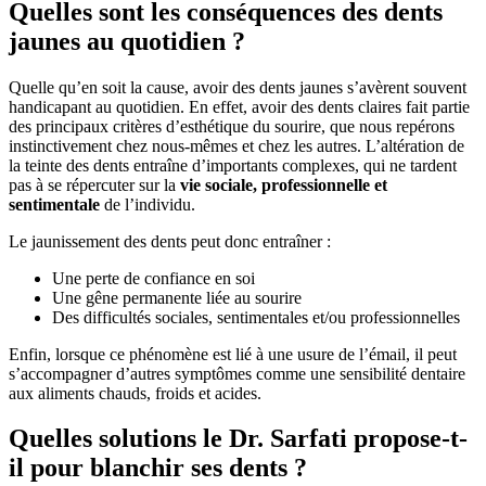
Quelles sont les conséquences des dents
jaunes au quotidien ?
Quelle qu’en soit la cause, avoir des dents jaunes s’avèrent souvent
handicapant au quotidien. En effet, avoir des dents claires fait partie
des principaux critères d’esthétique du sourire, que nous repérons
instinctivement chez nous-mêmes et chez les autres. L’altération de
la teinte des dents entraîne d’importants complexes, qui ne tardent
pas à se répercuter sur la
vie sociale, professionnelle et
sentimentale
de l’individu.
Le jaunissement des dents peut donc entraîner :
Une perte de confiance en soi
Une gêne permanente liée au sourire
Des difficultés sociales, sentimentales et/ou professionnelles
Enfin, lorsque ce phénomène est lié à une usure de l’émail, il peut
s’accompagner d’autres symptômes comme une sensibilité dentaire
aux aliments chauds, froids et acides.
Quelles solutions le Dr. Sarfati propose-t-
il pour blanchir ses dents ?