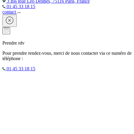
3 Bis Rue Léo Delibes, 75116 Paris, France
01 45 33 18 15
contact
Prendre rdv
Pour prendre rendez-vous, merci de nous contacter via ce numéro de
téléphone :
01 45 33 18 15