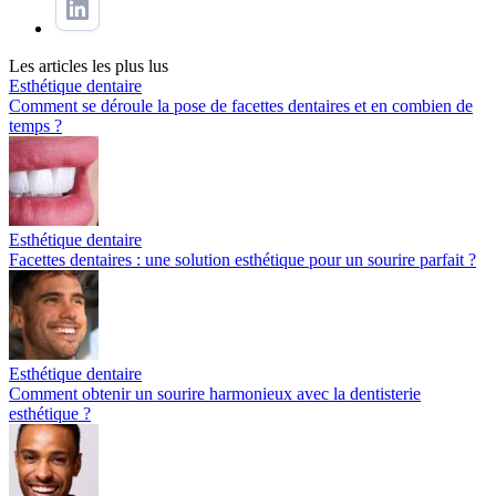
Les articles les plus lus
Esthétique dentaire
Comment se déroule la pose de facettes dentaires et en combien de
temps ?
Esthétique dentaire
Facettes dentaires : une solution esthétique pour un sourire parfait ?
Esthétique dentaire
Comment obtenir un sourire harmonieux avec la dentisterie
esthétique ?