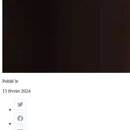
Publié le
15 février 2024