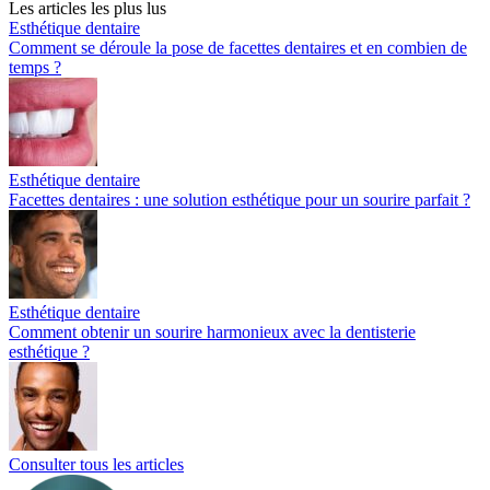
Les articles les plus lus
Esthétique dentaire
Comment se déroule la pose de facettes dentaires et en combien de
temps ?
Esthétique dentaire
Facettes dentaires : une solution esthétique pour un sourire parfait ?
Esthétique dentaire
Comment obtenir un sourire harmonieux avec la dentisterie
esthétique ?
Consulter tous les articles