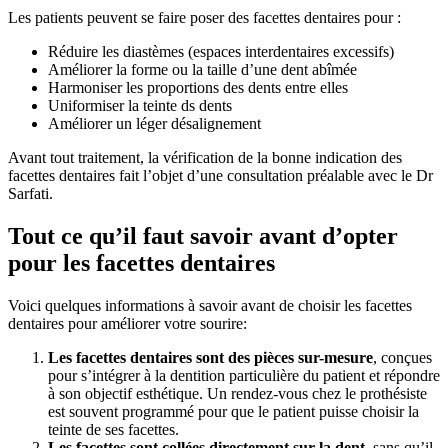
Les patients peuvent se faire poser des facettes dentaires pour :
Réduire les diastèmes (espaces interdentaires excessifs)
Améliorer la forme ou la taille d’une dent abîmée
Harmoniser les proportions des dents entre elles
Uniformiser la teinte ds dents
Améliorer un léger désalignement
Avant tout traitement, la vérification de la bonne indication des
facettes dentaires fait l’objet d’une consultation préalable avec le Dr
Sarfati.
Tout ce qu’il faut savoir avant d’opter
pour les facettes dentaires
Voici quelques informations à savoir avant de choisir les facettes
dentaires pour améliorer votre sourire:
Les facettes dentaires sont des pièces sur-mesure
, conçues
pour s’intégrer à la dentition particulière du patient et répondre
à son objectif esthétique. Un rendez-vous chez le prothésiste
est souvent programmé pour que le patient puisse choisir la
teinte de ses facettes.
Les facettes sont collées directement sur la dent
, sans qu’il