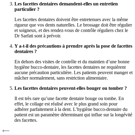
Les facettes dentaires demandent-elles un entretien
particulier ?
Les facettes dentaires doivent être entretenues avec la même
rigueur que vos dents naturelles. Le brossage doit être régulier
et soigneux, et des rendez-vous de contrôle réguliers chez le
Dr Sarfati sont à prévoir.
Y a-t-il des précautions à prendre après la pose de facettes
dentaires ?
En dehors des visites de contrôle et du maintien d’une bonne
hygiène bucco-dentaire, les facettes dentaires ne requièrent
aucune précaution particulière. Les patients peuvent manger et
mâcher normalement, sans restriction alimentaire.
Les facettes dentaires peuvent-elles bouger ou tomber ?
Il est très rare qu’une facette dentaire bouge ou tombe. En
effet, le collage est réalisé avec le plus grand soin pour
adhérer parfaitement à la dent. L’hygiène bucco-dentaire du
patient est un paramètre déterminant qui influe sur la longévité
des facettes.