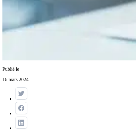
Publié le
16 mars 2024