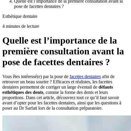
Quelle est l’importance de la première consultation avant la
pose de facettes dentaires ?
Esthétique dentaire
4 minutes de lecture
Quelle est l’importance de la
première consultation avant la
pose de facettes dentaires ?
Vous êtes intéressé(e) par la pose de
facettes dentaires
afin de
retrouver un beau sourire ? Efficaces et réalistes, les facettes
dentaires permettent de corriger un large éventail de
défauts
esthétiques des dents
, comme la forme des dents et leurs
proportions. Dans cet article, découvrez tout ce qu’il faut savoir
avant d’opter pour les facettes dentaires, ainsi que les questions à
poser au Dr Sarfati lors de la consultation préparatoire.