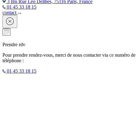
3 Bis Rue Léo Delibes, 75116 Paris, France
01 45 33 18 15
contact
Prendre rdv
Pour prendre rendez-vous, merci de nous contacter via ce numéro de
téléphone :
01 45 33 18 15