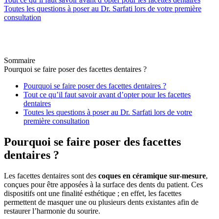
Toutes les questions à poser au Dr. Sarfati lors de votre première
consultation
Sommaire
Pourquoi se faire poser des facettes dentaires ?
Pourquoi se faire poser des facettes dentaires ?
Tout ce qu’il faut savoir avant d’opter pour les facettes
dentaires
Toutes les questions à poser au Dr. Sarfati lors de votre
première consultation
Pourquoi se faire poser des facettes
dentaires ?
Les facettes dentaires sont des
coques en céramique sur-mesure
,
conçues pour être apposées à la surface des dents du patient. Ces
dispositifs ont une finalité esthétique ; en effet, les facettes
permettent de masquer une ou plusieurs dents existantes afin de
restaurer l’harmonie du sourire.